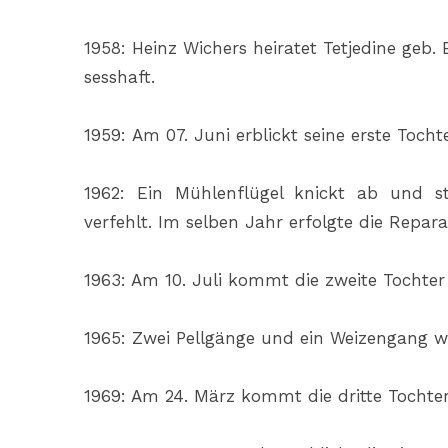
1958: Heinz Wichers heiratet Tetjedine geb
sesshaft.
1959: Am 07. Juni erblickt seine erste Tocht
1962: Ein Mühlenflügel knickt ab und s
verfehlt. Im selben Jahr erfolgte die Repara
1963: Am 10. Juli kommt die zweite Tochter
1965: Zwei Pellgänge und ein Weizengang w
1969: Am 24. März kommt die dritte Tochter 