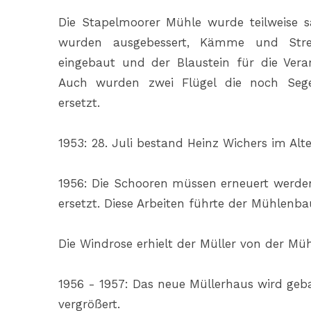
Die Stapelmoorer Mühle wurde teilweise s
wurden ausgebessert, Kämme und Stre
eingebaut und der Blaustein für die Vera
Auch wurden zwei Flügel die noch Sege
ersetzt.
1953: 28. Juli bestand Heinz Wichers im Alt
1956: Die Schooren müssen erneuert werden
ersetzt. Diese Arbeiten führte der Mühlenb
Die Windrose erhielt der Müller von der Mü
1956 - 1957: Das neue Müllerhaus wird ge
vergrößert.