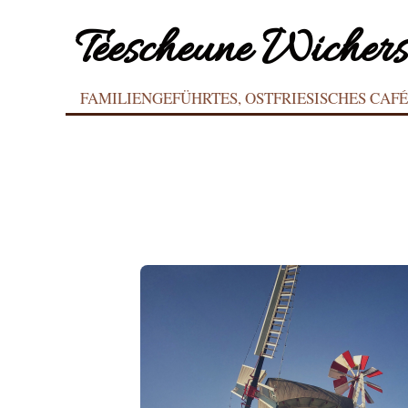
Teescheune Wichers
FAMILIENGEFÜHRTES, OSTFRIESISCHES CAF