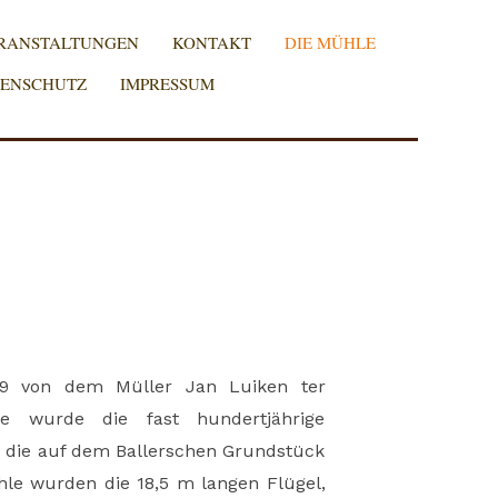
RANSTALTUNGEN
KONTAKT
DIE MÜHLE
ENSCHUTZ
IMPRESSUM
09 von dem Müller Jan Luiken ter
 wurde die fast hundertjährige
 die auf dem Ballerschen Grundstück
le wurden die 18,5 m langen Flügel,